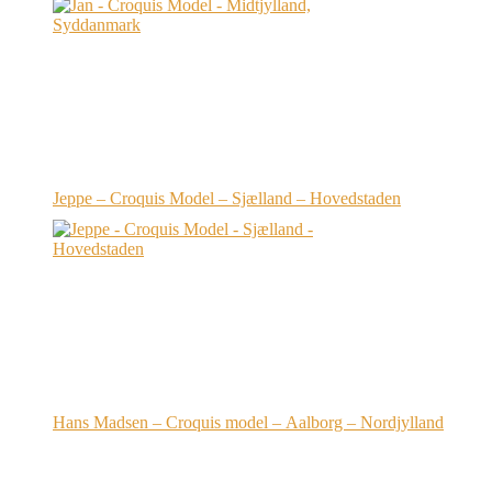
Jeppe – Croquis Model – Sjælland – Hovedstaden
Hans Madsen – Croquis model – Aalborg – Nordjylland