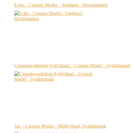
Echo – Croquis Model – Sjælland – Hovedstaden
Croquisworkshop Sydjylland – Croquis Model – Syddanmark
Jan – Croquis Model – Midtjylland, Syddanmark