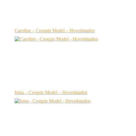
Caroline – Croquis Model – Hovedstaden
Isma – Croquis Model – Hovedstaden