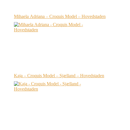
Mihaela Adriana – Croquis Model – Hovedstaden
Kaja – Croquis Model – Sjælland – Hovedstaden