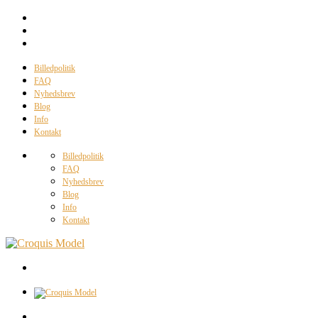
Billedpolitik
FAQ
Nyhedsbrev
Blog
Info
Kontakt
Billedpolitik
FAQ
Nyhedsbrev
Blog
Info
Kontakt