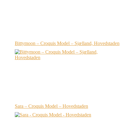
Bittymoon – Croquis Model – Sjælland, Hovedstaden
Sara – Croquis Model – Hovedstaden