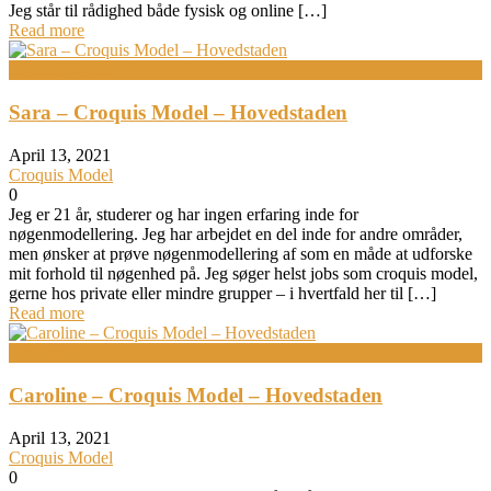
Jeg står til rådighed både fysisk og online […]
Read more
Croquis Model
Sara – Croquis Model – Hovedstaden
April 13, 2021
Croquis Model
0
Jeg er 21 år, studerer og har ingen erfaring inde for
nøgenmodellering. Jeg har arbejdet en del inde for andre områder,
men ønsker at prøve nøgenmodellering af som en måde at udforske
mit forhold til nøgenhed på. Jeg søger helst jobs som croquis model,
gerne hos private eller mindre grupper – i hvertfald her til […]
Read more
Croquis Model
Caroline – Croquis Model – Hovedstaden
April 13, 2021
Croquis Model
0