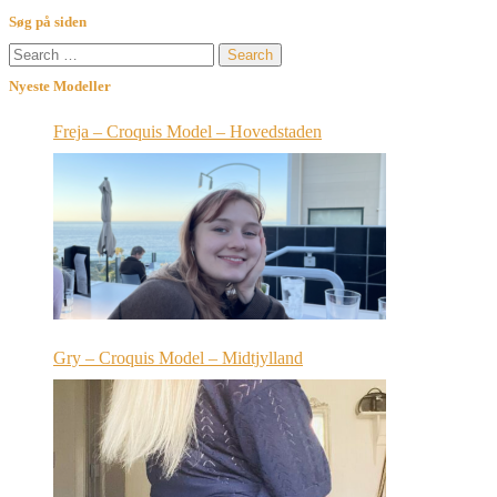
Søg på siden
Search
for:
Nyeste Modeller
Freja – Croquis Model – Hovedstaden
Gry – Croquis Model – Midtjylland