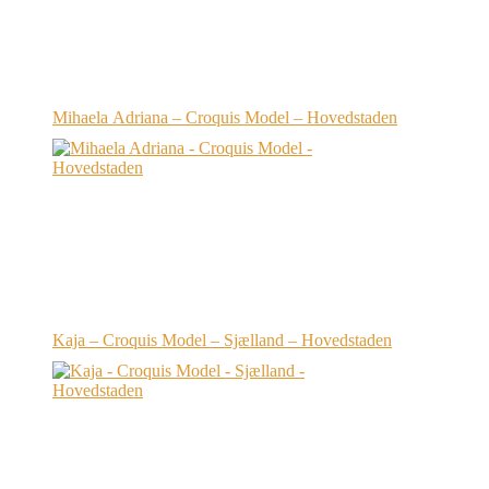
Mihaela Adriana – Croquis Model – Hovedstaden
Kaja – Croquis Model – Sjælland – Hovedstaden