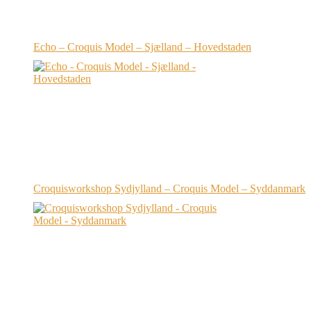
Echo – Croquis Model – Sjælland – Hovedstaden
Croquisworkshop Sydjylland – Croquis Model – Syddanmark