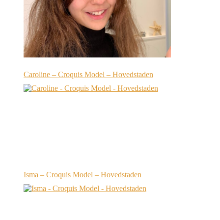
Caroline – Croquis Model – Hovedstaden
Isma – Croquis Model – Hovedstaden