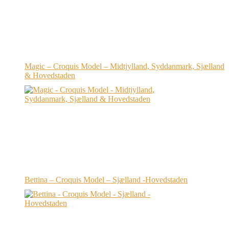
Magic – Croquis Model – Midtjylland, Syddanmark, Sjælland
& Hovedstaden
Bettina – Croquis Model – Sjælland -Hovedstaden