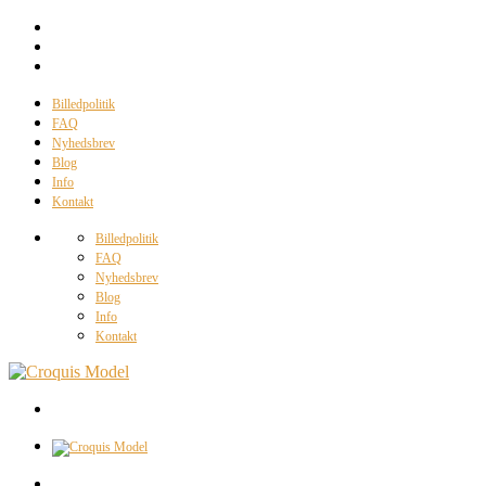
Billedpolitik
FAQ
Nyhedsbrev
Blog
Info
Kontakt
Billedpolitik
FAQ
Nyhedsbrev
Blog
Info
Kontakt