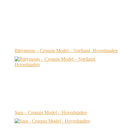
Bittymoon – Croquis Model – Sjælland, Hovedstaden
Sara – Croquis Model – Hovedstaden