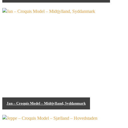
Croquis Model
Jan – Croquis Model – Midtjylland, Syddanmark
Croquis Model