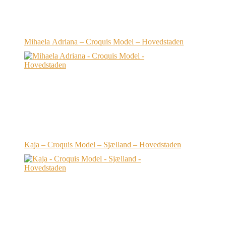
Mihaela Adriana – Croquis Model – Hovedstaden
Kaja – Croquis Model – Sjælland – Hovedstaden