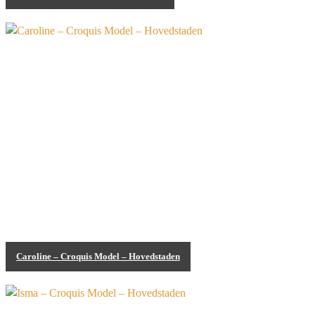
Croquis Model
Caroline – Croquis Model – Hovedstaden
Croquis Model