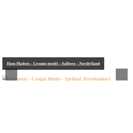
Hans Madsen – Croquis model – Aalborg – Nordjylland
Bodypainting