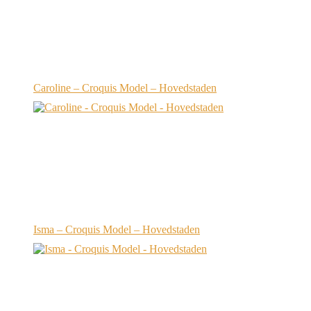
Caroline – Croquis Model – Hovedstaden
Isma – Croquis Model – Hovedstaden