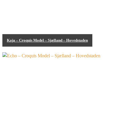
Kaja – Croquis Model – Sjælland – Hovedstaden
Bodypainting