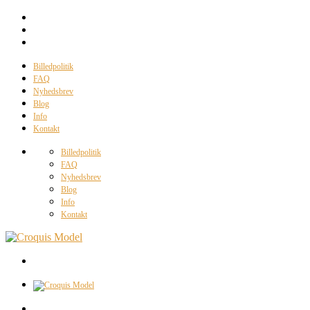
Billedpolitik
FAQ
Nyhedsbrev
Blog
Info
Kontakt
Billedpolitik
FAQ
Nyhedsbrev
Blog
Info
Kontakt