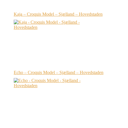
Kaja – Croquis Model – Sjælland – Hovedstaden
Echo – Croquis Model – Sjælland – Hovedstaden