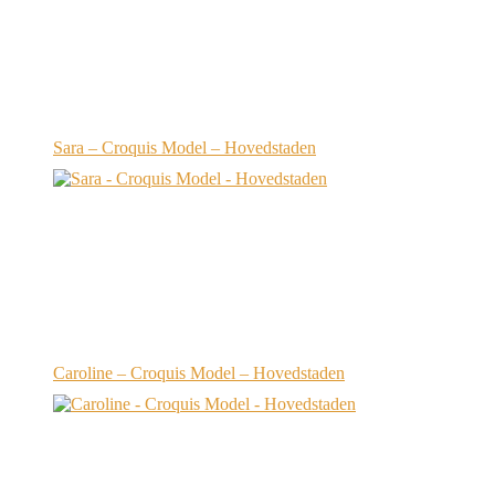
Sara – Croquis Model – Hovedstaden
Caroline – Croquis Model – Hovedstaden