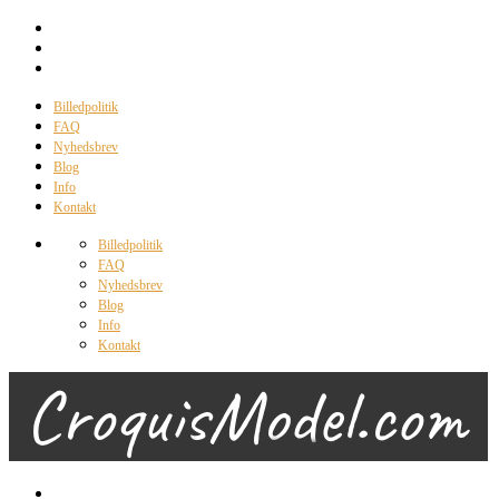
Billedpolitik
FAQ
Nyhedsbrev
Blog
Info
Kontakt
Billedpolitik
FAQ
Nyhedsbrev
Blog
Info
Kontakt