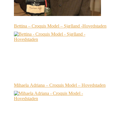
Bettina – Croquis Model – Sjælland -Hovedstaden
Mihaela Adriana – Croquis Model – Hovedstaden