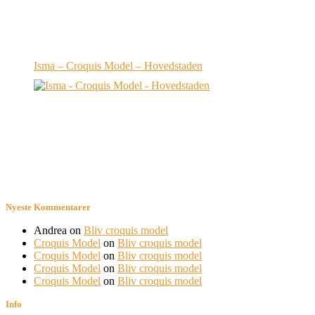
Isma – Croquis Model – Hovedstaden
Nyeste Kommentarer
Andrea
on
Bliv croquis model
Croquis Model
on
Bliv croquis model
Croquis Model
on
Bliv croquis model
Croquis Model
on
Bliv croquis model
Croquis Model
on
Bliv croquis model
Info