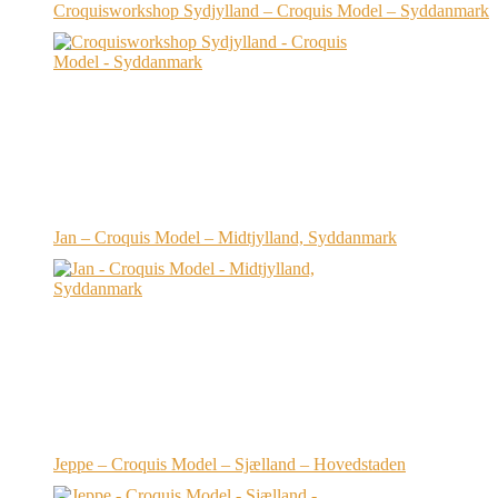
Croquisworkshop Sydjylland – Croquis Model – Syddanmark
Jan – Croquis Model – Midtjylland, Syddanmark
Jeppe – Croquis Model – Sjælland – Hovedstaden