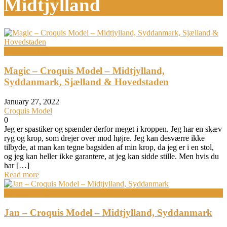
Midtjylland
Bodypainting
Magic – Croquis Model – Midtjylland,
Syddanmark, Sjælland & Hovedstaden
January 27, 2022
Croquis Model
0
Jeg er spastiker og spænder derfor meget i kroppen. Jeg har en skæv
ryg og krop, som drejer over mod højre. Jeg kan desværre ikke
tilbyde, at man kan tegne bagsiden af min krop, da jeg er i en stol,
og jeg kan heller ikke garantere, at jeg kan sidde stille. Men hvis du
har […]
Read more
Croquis Model
Jan – Croquis Model – Midtjylland, Syddanmark