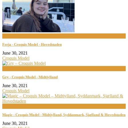
now playing
Freja - Croquis Model - Hovedstaden
June 30, 2021
Croquis Model
now playing
Gry - Croquis Model - Midtjylland
June 30, 2021
Croquis Model
now playing
Magic - Croquis Model - Midtjylland, Syddanmark, Sjælland & Hovedstaden
June 30, 2021