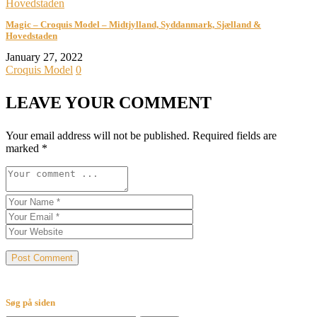
Magic – Croquis Model – Midtjylland, Syddanmark, Sjælland &
Hovedstaden
January 27, 2022
Croquis Model
0
LEAVE YOUR COMMENT
Your email address will not be published.
Required fields are
marked
*
Søg på siden