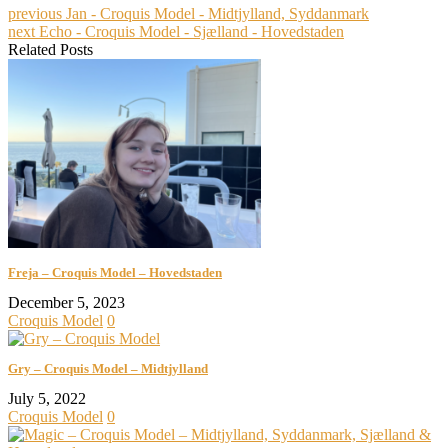
previous
Jan - Croquis Model - Midtjylland, Syddanmark
next
Echo - Croquis Model - Sjælland - Hovedstaden
Related Posts
Freja – Croquis Model – Hovedstaden
December 5, 2023
Croquis Model
0
Gry – Croquis Model – Midtjylland
July 5, 2022
Croquis Model
0