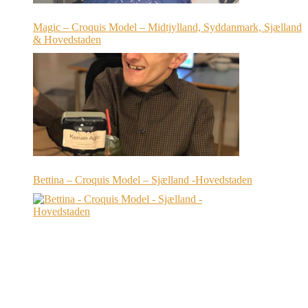
Magic – Croquis Model – Midtjylland, Syddanmark, Sjælland
& Hovedstaden
Bettina – Croquis Model – Sjælland -Hovedstaden