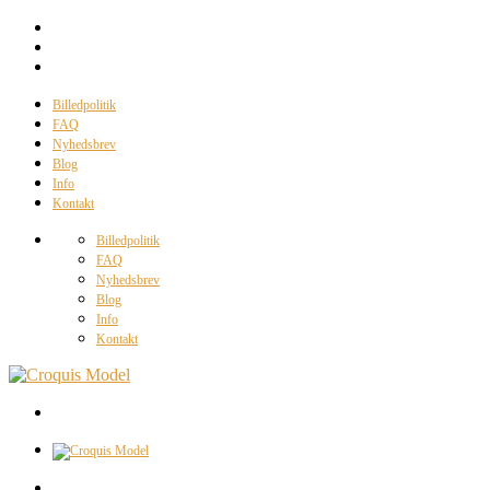
Billedpolitik
FAQ
Nyhedsbrev
Blog
Info
Kontakt
Billedpolitik
FAQ
Nyhedsbrev
Blog
Info
Kontakt