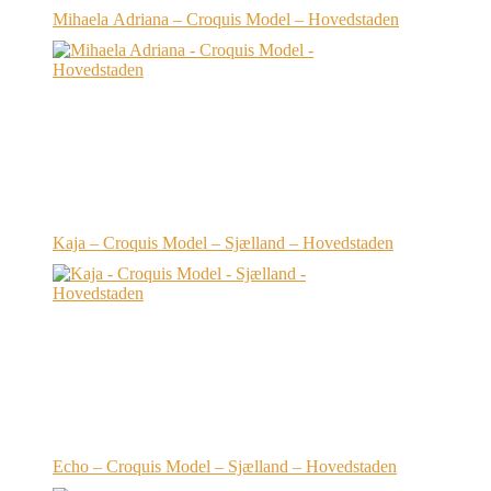
Mihaela Adriana – Croquis Model – Hovedstaden
Kaja – Croquis Model – Sjælland – Hovedstaden
Echo – Croquis Model – Sjælland – Hovedstaden