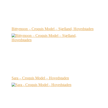
Bittymoon – Croquis Model – Sjælland, Hovedstaden
Sara – Croquis Model – Hovedstaden