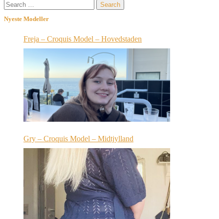
Search
for:
Nyeste Modeller
Freja – Croquis Model – Hovedstaden
Gry – Croquis Model – Midtjylland