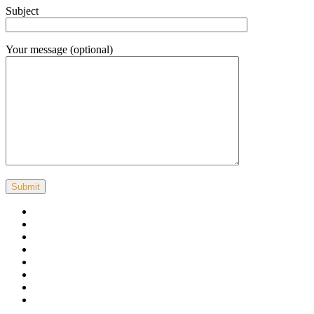
Subject
Your message (optional)