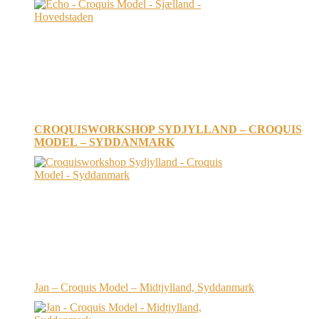
CROQUISWORKSHOP SYDJYLLAND – CROQUIS
MODEL – SYDDANMARK
Jan – Croquis Model – Midtjylland, Syddanmark