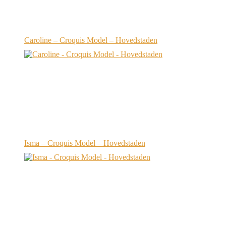
Caroline – Croquis Model – Hovedstaden
Isma – Croquis Model – Hovedstaden