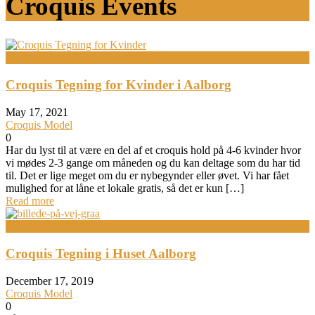
Croquis Events
Croquis aftener
Croquis Tegning for Kvinder i Aalborg
May 17, 2021
Croquis Model
0
Har du lyst til at være en del af et croquis hold på 4-6 kvinder hvor
vi mødes 2-3 gange om måneden og du kan deltage som du har tid
til. Det er lige meget om du er nybegynder eller øvet. Vi har fået
mulighed for at låne et lokale gratis, så det er kun […]
Read more
Croquis aftener
Croquis Tegning i Huset Aalborg
December 17, 2019
Croquis Model
0