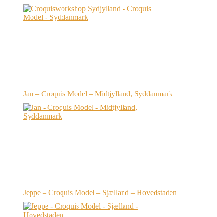
Jan – Croquis Model – Midtjylland, Syddanmark
Jeppe – Croquis Model – Sjælland – Hovedstaden