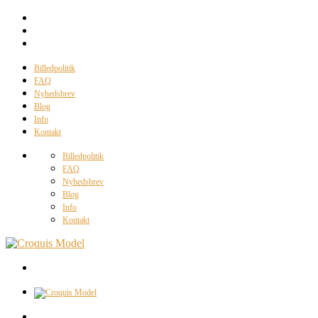
Billedpolitik
FAQ
Nyhedsbrev
Blog
Info
Kontakt
Billedpolitik
FAQ
Nyhedsbrev
Blog
Info
Kontakt