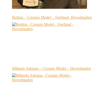
Bettina – Croquis Model – Sjælland -Hovedstaden
Mihaela Adriana – Croquis Model – Hovedstaden