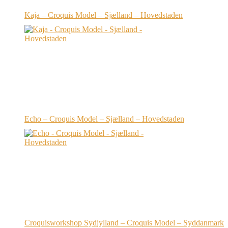
Kaja – Croquis Model – Sjælland – Hovedstaden
Echo – Croquis Model – Sjælland – Hovedstaden
Croquisworkshop Sydjylland – Croquis Model – Syddanmark