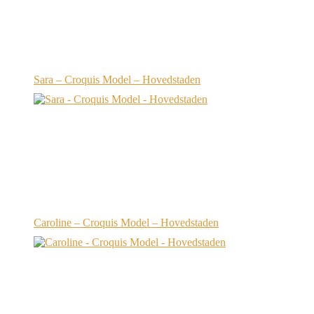
Sara – Croquis Model – Hovedstaden
Caroline – Croquis Model – Hovedstaden