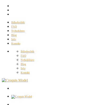
Billedpolitik
FAQ
Nyhedsbrev
Blog
Info
Kontakt
Billedpolitik
FAQ
Nyhedsbrev
Blog
Info
Kontakt