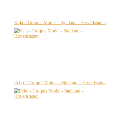
Kaja – Croquis Model – Sjælland – Hovedstaden
Echo – Croquis Model – Sjælland – Hovedstaden