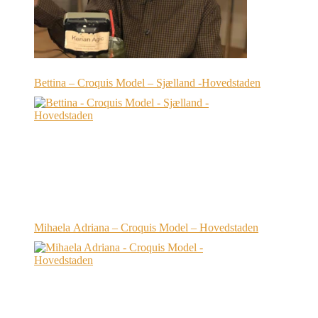
Bettina – Croquis Model – Sjælland -Hovedstaden
Mihaela Adriana – Croquis Model – Hovedstaden