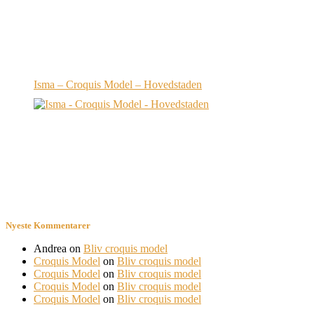
Isma – Croquis Model – Hovedstaden
Nyeste Kommentarer
Andrea
on
Bliv croquis model
Croquis Model
on
Bliv croquis model
Croquis Model
on
Bliv croquis model
Croquis Model
on
Bliv croquis model
Croquis Model
on
Bliv croquis model