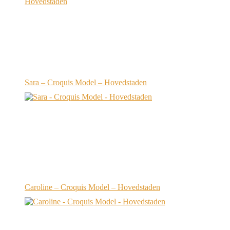
Sara – Croquis Model – Hovedstaden
Caroline – Croquis Model – Hovedstaden