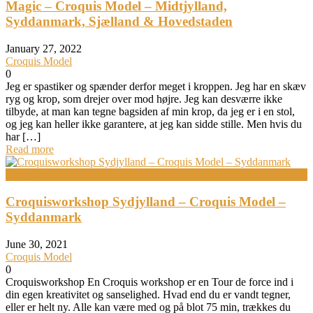
Magic – Croquis Model – Midtjylland,
Syddanmark, Sjælland & Hovedstaden
January 27, 2022
Croquis Model
0
Jeg er spastiker og spænder derfor meget i kroppen. Jeg har en skæv
ryg og krop, som drejer over mod højre. Jeg kan desværre ikke
tilbyde, at man kan tegne bagsiden af min krop, da jeg er i en stol,
og jeg kan heller ikke garantere, at jeg kan sidde stille. Men hvis du
har […]
Read more
Croquis Model
Croquisworkshop Sydjylland – Croquis Model –
Syddanmark
June 30, 2021
Croquis Model
0
Croquisworkshop En Croquis workshop er en Tour de force ind i
din egen kreativitet og sanselighed. Hvad end du er vandt tegner,
eller er helt ny. Alle kan være med og på blot 75 min, trækkes du