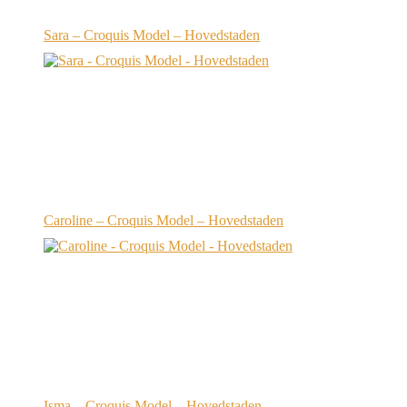
Sara – Croquis Model – Hovedstaden
Caroline – Croquis Model – Hovedstaden
Isma – Croquis Model – Hovedstaden