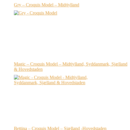
Gry – Croquis Model – Midtjylland
Magic – Croquis Model – Midtjylland, Syddanmark, Sjælland
& Hovedstaden
Bettina – Croquis Model – Sjælland -Hovedstaden