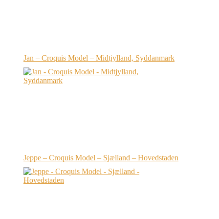
Jan – Croquis Model – Midtjylland, Syddanmark
Jeppe – Croquis Model – Sjælland – Hovedstaden