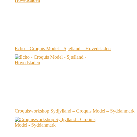
Echo – Croquis Model – Sjælland – Hovedstaden
Croquisworkshop Sydjylland – Croquis Model – Syddanmark