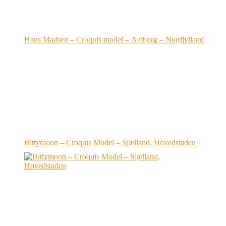
Hans Madsen – Croquis model – Aalborg – Nordjylland
Bittymoon – Croquis Model – Sjælland, Hovedstaden