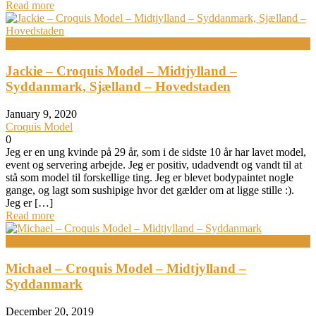
Read more
Bodypainting
Jackie – Croquis Model – Midtjylland –
Syddanmark, Sjælland – Hovedstaden
January 9, 2020
Croquis Model
0
Jeg er en ung kvinde på 29 år, som i de sidste 10 år har lavet model,
event og servering arbejde. Jeg er positiv, udadvendt og vandt til at
stå som model til forskellige ting. Jeg er blevet bodypaintet nogle
gange, og lagt som sushipige hvor det gælder om at ligge stille :).
Jeg er […]
Read more
Bodypainting
Michael – Croquis Model – Midtjylland –
Syddanmark
December 20, 2019