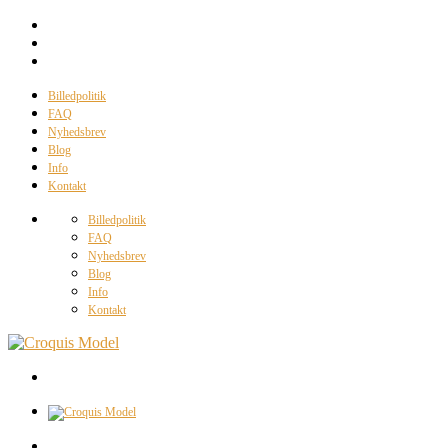
Billedpolitik
FAQ
Nyhedsbrev
Blog
Info
Kontakt
Billedpolitik
FAQ
Nyhedsbrev
Blog
Info
Kontakt