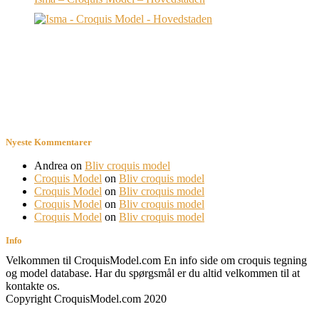
Nyeste Kommentarer
Andrea
on
Bliv croquis model
Croquis Model
on
Bliv croquis model
Croquis Model
on
Bliv croquis model
Croquis Model
on
Bliv croquis model
Croquis Model
on
Bliv croquis model
Info
Velkommen til CroquisModel.com En info side om croquis tegning
og model database. Har du spørgsmål er du altid velkommen til at
kontakte os.
Copyright CroquisModel.com 2020