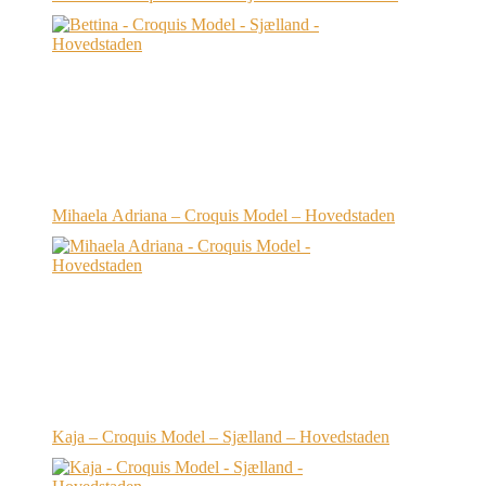
Mihaela Adriana – Croquis Model – Hovedstaden
Kaja – Croquis Model – Sjælland – Hovedstaden