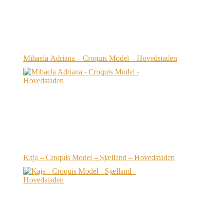
Mihaela Adriana – Croquis Model – Hovedstaden
Kaja – Croquis Model – Sjælland – Hovedstaden