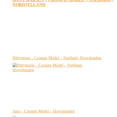
NORDJYLLAND
Bittymoon – Croquis Model – Sjælland, Hovedstaden
Sara – Croquis Model – Hovedstaden