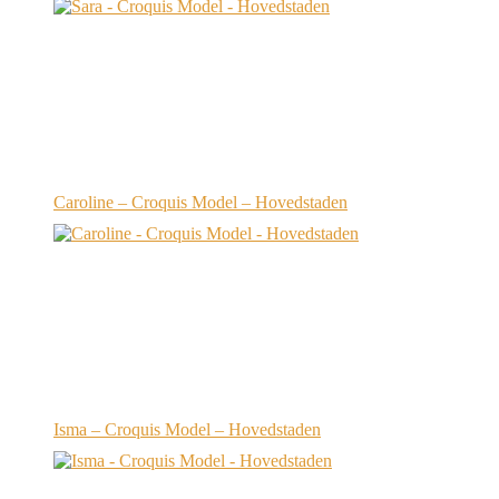
Caroline – Croquis Model – Hovedstaden
Isma – Croquis Model – Hovedstaden