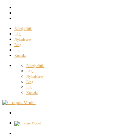
Billedpolitik
FAQ
Nyhedsbrev
Blog
Info
Kontakt
Billedpolitik
FAQ
Nyhedsbrev
Blog
Info
Kontakt