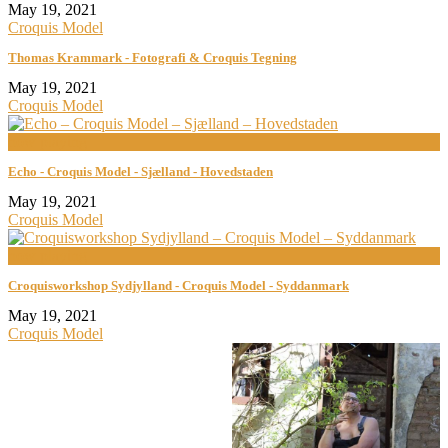
May 19, 2021
Croquis Model
Thomas Krammark - Fotografi & Croquis Tegning
May 19, 2021
Croquis Model
now playing
Echo - Croquis Model - Sjælland - Hovedstaden
May 19, 2021
Croquis Model
now playing
Croquisworkshop Sydjylland - Croquis Model - Syddanmark
May 19, 2021
Croquis Model