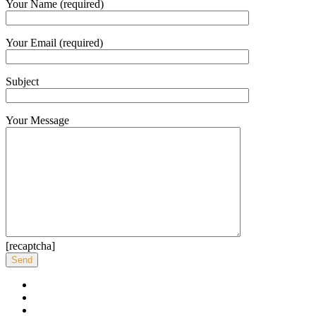
Your Name (required)
Your Email (required)
Subject
Your Message
[recaptcha]