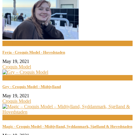
now playing
Freja - Croquis Model - Hovedstaden
May 19, 2021
Croquis Model
now playing
Gry - Croquis Model - Midtjylland
May 19, 2021
Croquis Model
now playing
Magic - Croquis Model - Midtjylland, Syddanmark, Sjælland & Hovedstaden