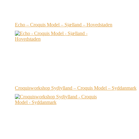
Echo – Croquis Model – Sjælland – Hovedstaden
Croquisworkshop Sydjylland – Croquis Model – Syddanmark