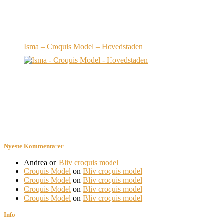
Isma – Croquis Model – Hovedstaden
Nyeste Kommentarer
Andrea
on
Bliv croquis model
Croquis Model
on
Bliv croquis model
Croquis Model
on
Bliv croquis model
Croquis Model
on
Bliv croquis model
Croquis Model
on
Bliv croquis model
Info