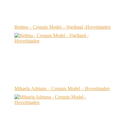
Bettina – Croquis Model – Sjælland -Hovedstaden
Mihaela Adriana – Croquis Model – Hovedstaden