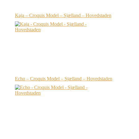
Kaja – Croquis Model – Sjælland – Hovedstaden
Echo – Croquis Model – Sjælland – Hovedstaden