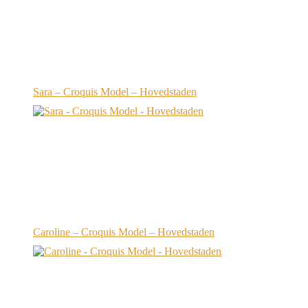
Sara – Croquis Model – Hovedstaden
Caroline – Croquis Model – Hovedstaden