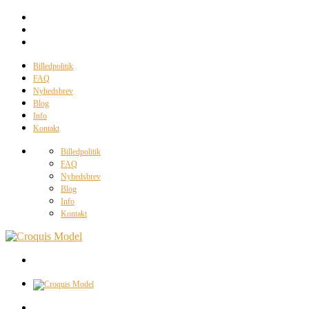
Billedpolitik
FAQ
Nyhedsbrev
Blog
Info
Kontakt
Billedpolitik
FAQ
Nyhedsbrev
Blog
Info
Kontakt