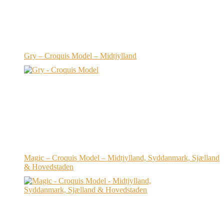
Gry – Croquis Model – Midtjylland
Magic – Croquis Model – Midtjylland, Syddanmark, Sjælland
& Hovedstaden