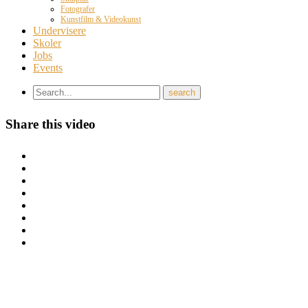
Fotografer
Kunstfilm & Videokunst
Undervisere
Skoler
Jobs
Events
Share this video