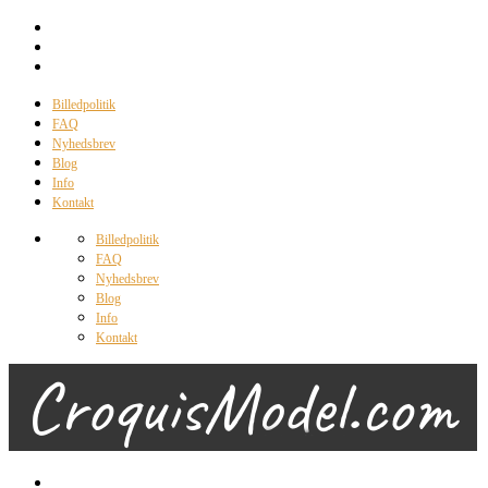
Billedpolitik
FAQ
Nyhedsbrev
Blog
Info
Kontakt
Billedpolitik
FAQ
Nyhedsbrev
Blog
Info
Kontakt