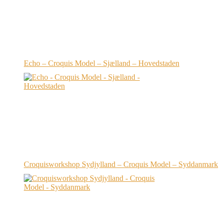
Echo – Croquis Model – Sjælland – Hovedstaden
Croquisworkshop Sydjylland – Croquis Model – Syddanmark