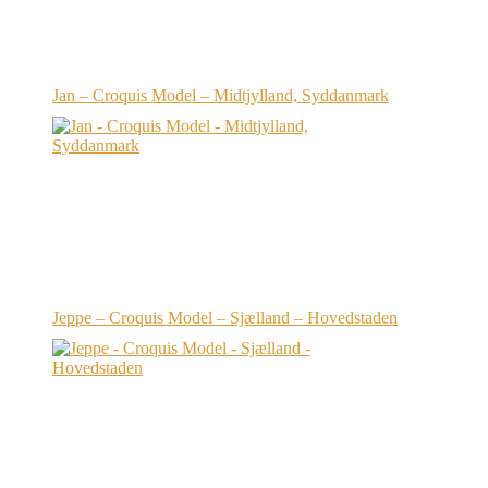
Jan – Croquis Model – Midtjylland, Syddanmark
Jeppe – Croquis Model – Sjælland – Hovedstaden