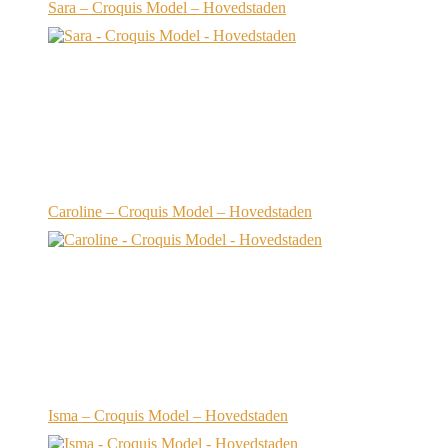
Sara – Croquis Model – Hovedstaden
Caroline – Croquis Model – Hovedstaden
Isma – Croquis Model – Hovedstaden