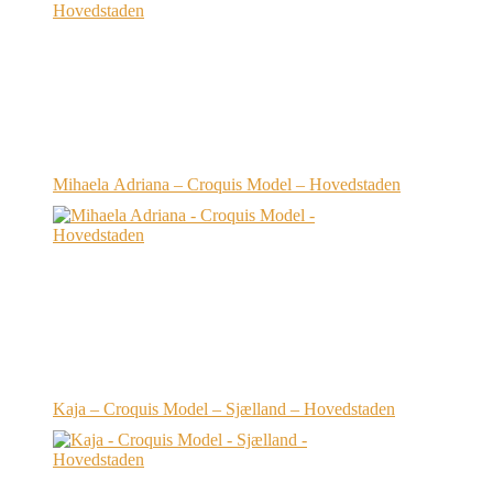
Mihaela Adriana – Croquis Model – Hovedstaden
Kaja – Croquis Model – Sjælland – Hovedstaden