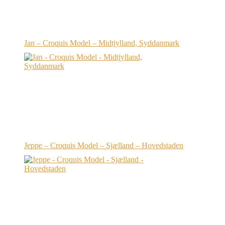
Jan – Croquis Model – Midtjylland, Syddanmark
Jeppe – Croquis Model – Sjælland – Hovedstaden