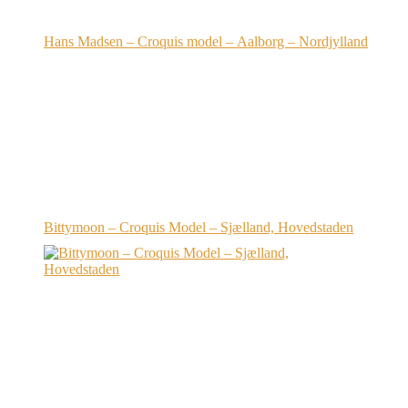
Hans Madsen – Croquis model – Aalborg – Nordjylland
Bittymoon – Croquis Model – Sjælland, Hovedstaden