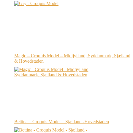
Magic – Croquis Model – Midtjylland, Syddanmark, Sjælland
& Hovedstaden
Bettina – Croquis Model – Sjælland -Hovedstaden