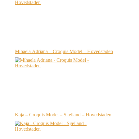
Mihaela Adriana – Croquis Model – Hovedstaden
Kaja – Croquis Model – Sjælland – Hovedstaden