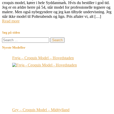
croquis model, kører i hele Syddanmark. Hvis du bestiller i god tid.
Jeg er en ældre herre på 54, står model for professionelle tegnere og
malere. Men også nybegyndere og jeg kan tilbyde undervisning. Jeg
står ikke model til Polterabends og lign. Pris aftaler vi, alt […]
Read more
Søg på siden
Search
for:
Nyeste Modeller
Freja – Croquis Model – Hovedstaden
Gry – Croquis Model – Midtjylland