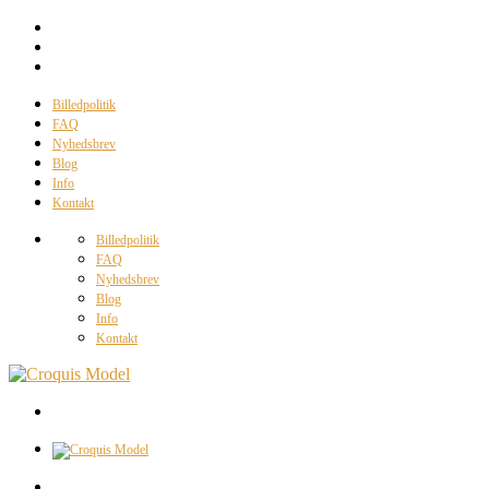
Billedpolitik
FAQ
Nyhedsbrev
Blog
Info
Kontakt
Billedpolitik
FAQ
Nyhedsbrev
Blog
Info
Kontakt