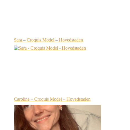
Sara – Croquis Model – Hovedstaden
Caroline – Croquis Model – Hovedstaden