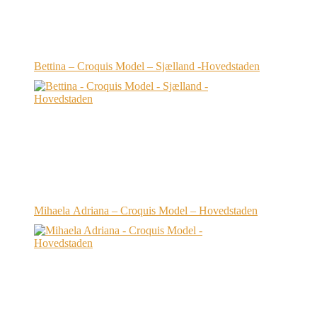
Bettina – Croquis Model – Sjælland -Hovedstaden
Mihaela Adriana – Croquis Model – Hovedstaden