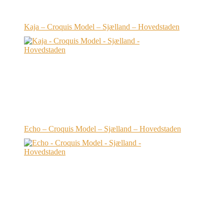
Kaja – Croquis Model – Sjælland – Hovedstaden
Echo – Croquis Model – Sjælland – Hovedstaden