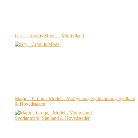
Gry – Croquis Model – Midtjylland
Magic – Croquis Model – Midtjylland, Syddanmark, Sjælland
& Hovedstaden