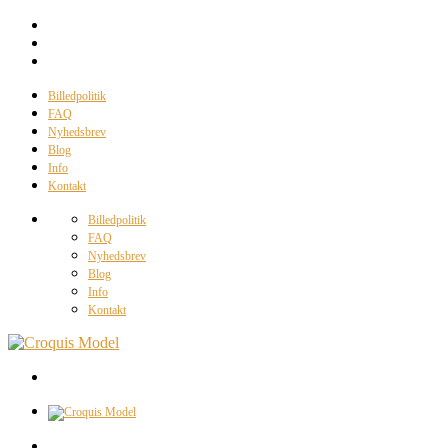
Billedpolitik
FAQ
Nyhedsbrev
Blog
Info
Kontakt
Billedpolitik
FAQ
Nyhedsbrev
Blog
Info
Kontakt