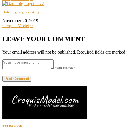
Date mig nøgen casting
November 20, 2019
Croquis Model
0
LEAVE YOUR COMMENT
Your email address will not be published.
Required fields are marked
Søg på siden