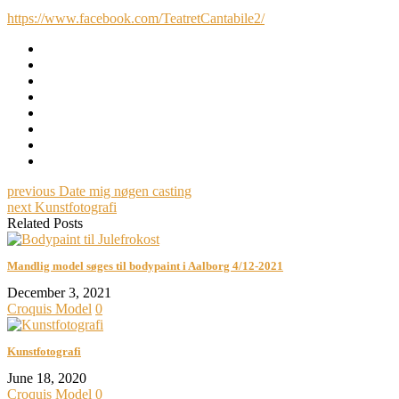
https://www.facebook.com/TeatretCantabile2/
previous
Date mig nøgen casting
next
Kunstfotografi
Related Posts
Mandlig model søges til bodypaint i Aalborg 4/12-2021
December 3, 2021
Croquis Model
0
Kunstfotografi
June 18, 2020
Croquis Model
0