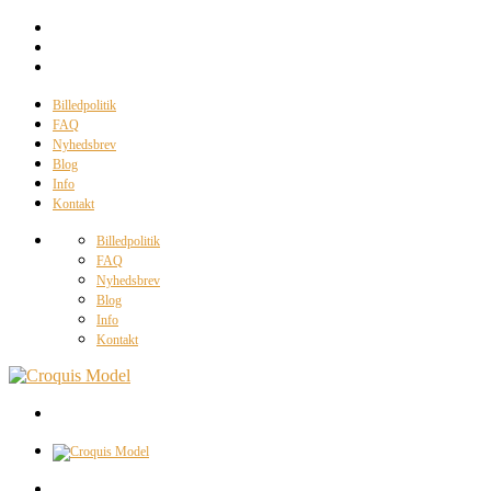
Billedpolitik
FAQ
Nyhedsbrev
Blog
Info
Kontakt
Billedpolitik
FAQ
Nyhedsbrev
Blog
Info
Kontakt