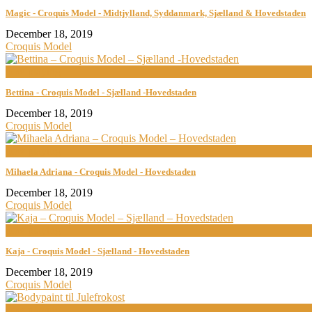
Magic - Croquis Model - Midtjylland, Syddanmark, Sjælland & Hovedstaden
December 18, 2019
Croquis Model
now playing
Bettina - Croquis Model - Sjælland -Hovedstaden
December 18, 2019
Croquis Model
now playing
Mihaela Adriana - Croquis Model - Hovedstaden
December 18, 2019
Croquis Model
now playing
Kaja - Croquis Model - Sjælland - Hovedstaden
December 18, 2019
Croquis Model
now playing