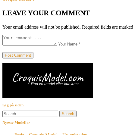
LEAVE YOUR COMMENT
Your email address will not be published.
Required fields are marked
Søg på siden
Search
for:
Nyeste Modeller
Freja – Croquis Model – Hovedstaden