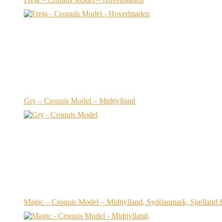
Gry – Croquis Model – Midtjylland
Magic – Croquis Model – Midtjylland, Syddanmark, Sjælland