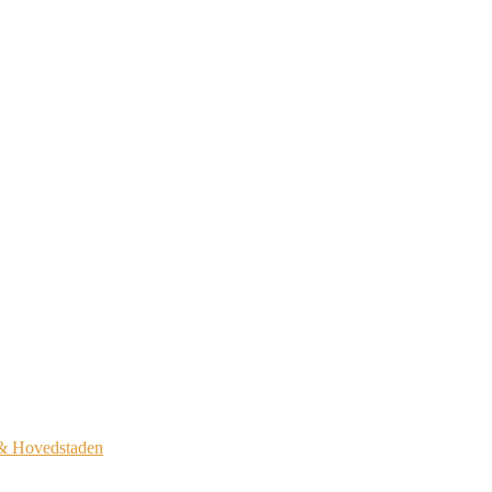
 & Hovedstaden