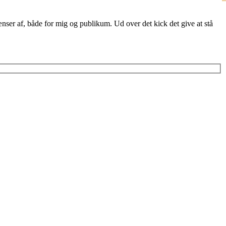
nser af, både for mig og publikum. Ud over det kick det give at stå