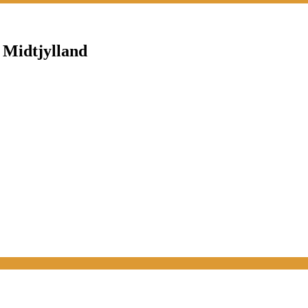
 Midtjylland