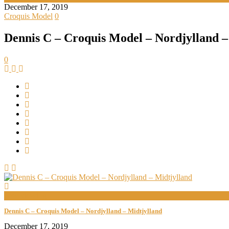
December 17, 2019
Croquis Model
0
Dennis C – Croquis Model – Nordjylland –
0
now viewing
Dennis C – Croquis Model – Nordjylland – Midtjylland
December 17, 2019