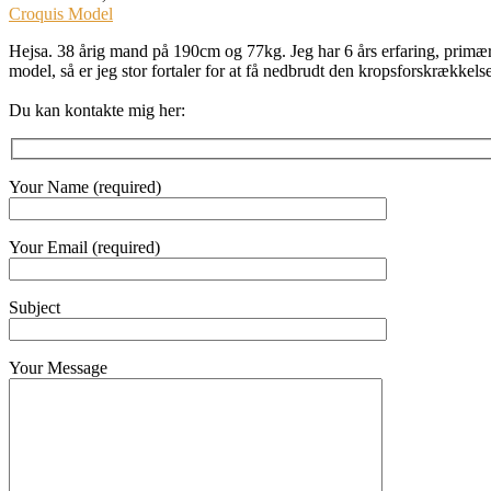
Croquis Model
Hejsa. 38 årig mand på 190cm og 77kg. Jeg har 6 års erfaring, primær
model, så er jeg stor fortaler for at få nedbrudt den kropsforskrækkel
Du kan kontakte mig her:
Your Name (required)
Your Email (required)
Subject
Your Message