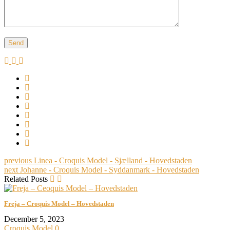
previous
Linea - Croquis Model - Sjælland - Hovedstaden
next
Johanne - Croquis Model - Syddanmark - Hovedstaden
Related Posts
Freja – Croquis Model – Hovedstaden
December 5, 2023
Croquis Model
0