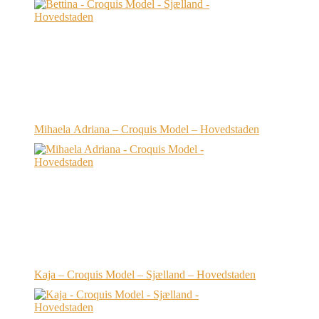
Mihaela Adriana – Croquis Model – Hovedstaden
Kaja – Croquis Model – Sjælland – Hovedstaden