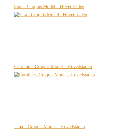
Sara – Croquis Model – Hovedstaden
Caroline – Croquis Model – Hovedstaden
Isma – Croquis Model – Hovedstaden