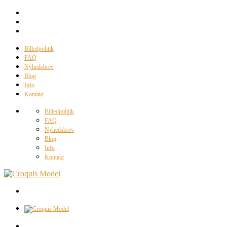
Billedpolitik
FAQ
Nyhedsbrev
Blog
Info
Kontakt
Billedpolitik
FAQ
Nyhedsbrev
Blog
Info
Kontakt