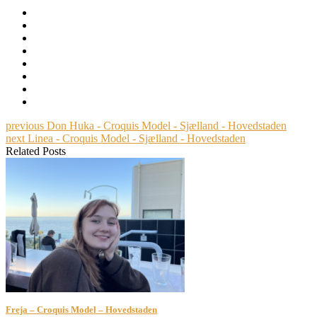
previous
Don Huka - Croquis Model - Sjælland - Hovedstaden
next
Linea - Croquis Model - Sjælland - Hovedstaden
Related Posts
Freja – Croquis Model – Hovedstaden