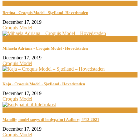
now playing
Bettina - Croquis Model - Sjælland -Hovedstaden
December 17, 2019
Croquis Model
now playing
Mihaela Adriana - Croquis Model - Hovedstaden
December 17, 2019
Croquis Model
now playing
Kaja - Croquis Model - Sjælland - Hovedstaden
December 17, 2019
Croquis Model
now playing
Mandlig model søges til bodypaint i Aalborg 4/12-2021
December 17, 2019
Croquis Model