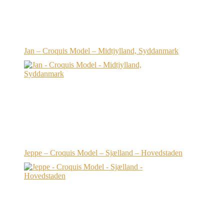
Jan – Croquis Model – Midtjylland, Syddanmark
Jeppe – Croquis Model – Sjælland – Hovedstaden