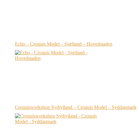
Echo – Croquis Model – Sjælland – Hovedstaden
Croquisworkshop Sydjylland – Croquis Model – Syddanmark