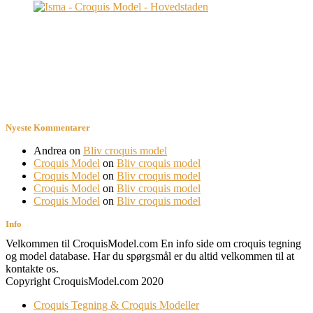
Nyeste Kommentarer
Andrea
on
Bliv croquis model
Croquis Model
on
Bliv croquis model
Croquis Model
on
Bliv croquis model
Croquis Model
on
Bliv croquis model
Croquis Model
on
Bliv croquis model
Info
Velkommen til CroquisModel.com En info side om croquis tegning
og model database. Har du spørgsmål er du altid velkommen til at
kontakte os.
Copyright CroquisModel.com 2020
Croquis Tegning & Croquis Modeller