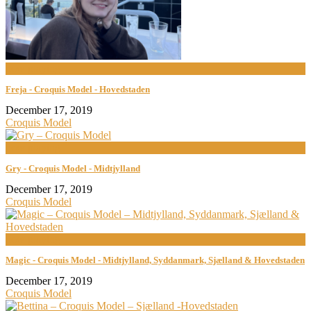
now playing
Freja - Croquis Model - Hovedstaden
December 17, 2019
Croquis Model
now playing
Gry - Croquis Model - Midtjylland
December 17, 2019
Croquis Model
now playing
Magic - Croquis Model - Midtjylland, Syddanmark, Sjælland & Hovedstaden
December 17, 2019
Croquis Model