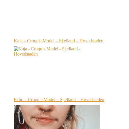
Kaja – Croquis Model – Sjælland – Hovedstaden
Echo – Croquis Model – Sjælland – Hovedstaden