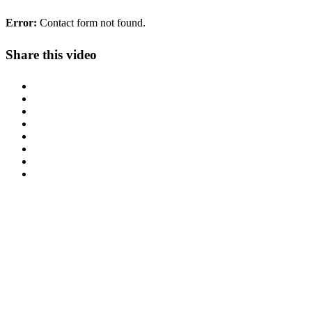
Error:
Contact form not found.
Share this video