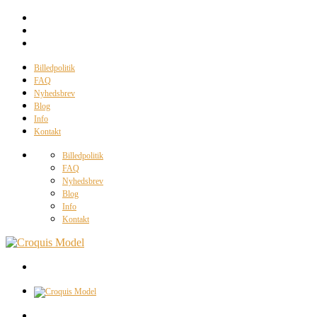
Billedpolitik
FAQ
Nyhedsbrev
Blog
Info
Kontakt
Billedpolitik
FAQ
Nyhedsbrev
Blog
Info
Kontakt