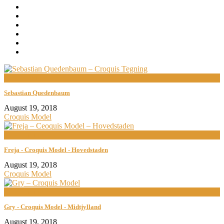
now viewing
Sebastian Quedenbaum
August 19, 2018
Croquis Model
now playing
Freja - Croquis Model - Hovedstaden
August 19, 2018
Croquis Model
now playing
Gry - Croquis Model - Midtjylland
August 19, 2018