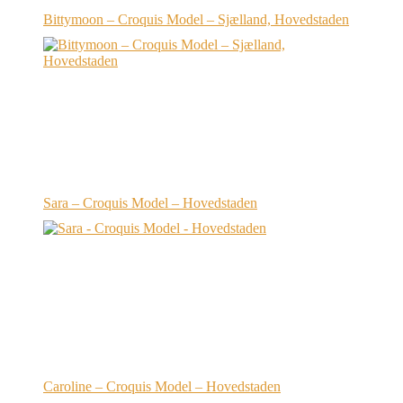
Bittymoon – Croquis Model – Sjælland, Hovedstaden
Sara – Croquis Model – Hovedstaden
Caroline – Croquis Model – Hovedstaden