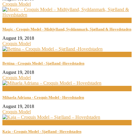
Croquis Model
now playing
Magic - Croquis Model - Midtjylland, Syddanmark, Sjælland & Hovedstaden
August 19, 2018
Croquis Model
now playing
Bettina - Croquis Model - Sjælland -Hovedstaden
August 19, 2018
Croquis Model
now playing
Mihaela Adriana - Croquis Model - Hovedstaden
August 19, 2018
Croquis Model
now playing
Kaja - Croquis Model - Sjælland - Hovedstaden