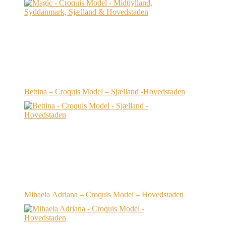
Bettina – Croquis Model – Sjælland -Hovedstaden
Mihaela Adriana – Croquis Model – Hovedstaden