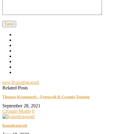
next
Kunstfotografi
Related Posts
Thomas Krammark – Fotografi & Croquis Tegning
September 28, 2021
Croquis Model
0
Kunstfotografi