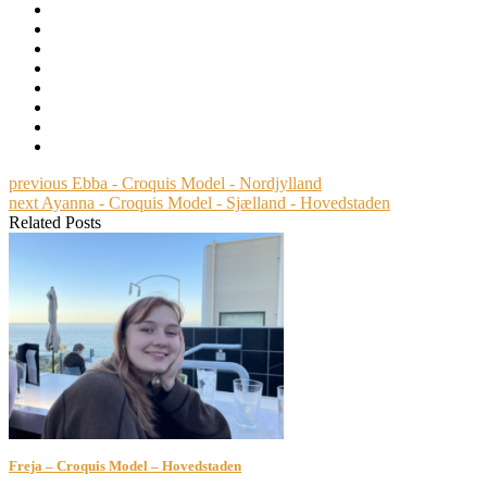
previous
Ebba - Croquis Model - Nordjylland
next
Ayanna - Croquis Model - Sjælland - Hovedstaden
Related Posts
Freja – Croquis Model – Hovedstaden