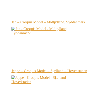
Jan – Croquis Model – Midtjylland, Syddanmark
Jeppe – Croquis Model – Sjælland – Hovedstaden