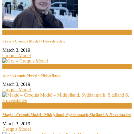
now playing
Freja - Croquis Model - Hovedstaden
March 3, 2019
Croquis Model
now playing
Gry - Croquis Model - Midtjylland
March 3, 2019
Croquis Model
now playing
Magic - Croquis Model - Midtjylland, Syddanmark, Sjælland & Hovedstaden
March 3, 2019
Croquis Model