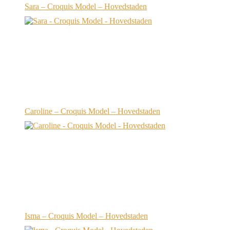
Sara – Croquis Model – Hovedstaden
Caroline – Croquis Model – Hovedstaden
Isma – Croquis Model – Hovedstaden