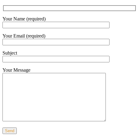
Your Name (required)
Your Email (required)
Subject
Your Message