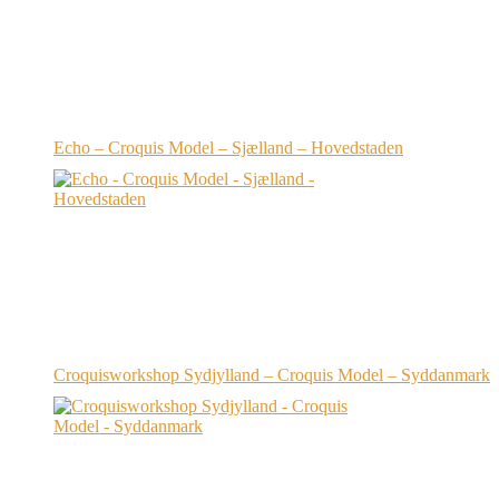
Echo – Croquis Model – Sjælland – Hovedstaden
Croquisworkshop Sydjylland – Croquis Model – Syddanmark