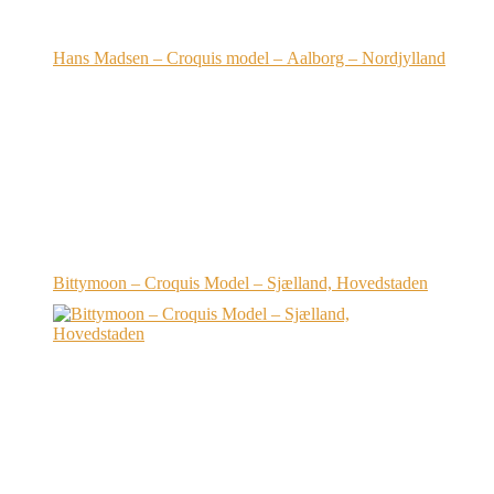
Hans Madsen – Croquis model – Aalborg – Nordjylland
Bittymoon – Croquis Model – Sjælland, Hovedstaden