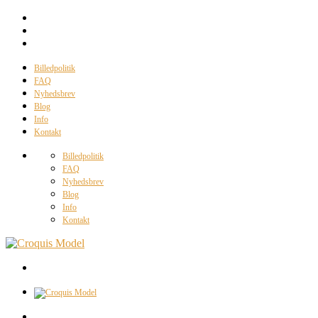
Billedpolitik
FAQ
Nyhedsbrev
Blog
Info
Kontakt
Billedpolitik
FAQ
Nyhedsbrev
Blog
Info
Kontakt