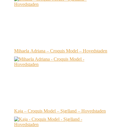
Mihaela Adriana – Croquis Model – Hovedstaden
Kaja – Croquis Model – Sjælland – Hovedstaden