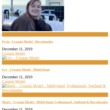
now playing
Freja - Croquis Model - Hovedstaden
December 11, 2019
Croquis Model
now playing
Gry - Croquis Model - Midtjylland
December 11, 2019
Croquis Model
now playing
Magic - Croquis Model - Midtjylland, Syddanmark, Sjælland & Hovedstaden
December 11, 2019