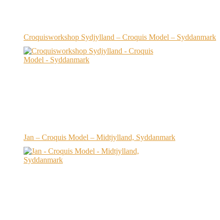
Croquisworkshop Sydjylland – Croquis Model – Syddanmark
Jan – Croquis Model – Midtjylland, Syddanmark