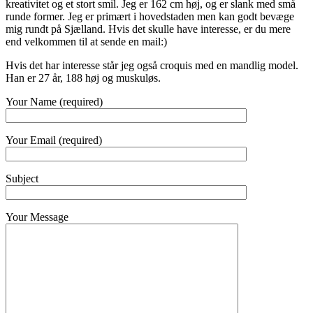
kreativitet og et stort smil. Jeg er 162 cm høj, og er slank med små
runde former. Jeg er primært i hovedstaden men kan godt bevæge
mig rundt på Sjælland. Hvis det skulle have interesse, er du mere
end velkommen til at sende en mail:)
Hvis det har interesse står jeg også croquis med en mandlig model.
Han er 27 år, 188 høj og muskuløs.
Your Name (required)
Your Email (required)
Subject
Your Message