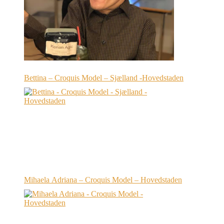
Bettina – Croquis Model – Sjælland -Hovedstaden
Mihaela Adriana – Croquis Model – Hovedstaden