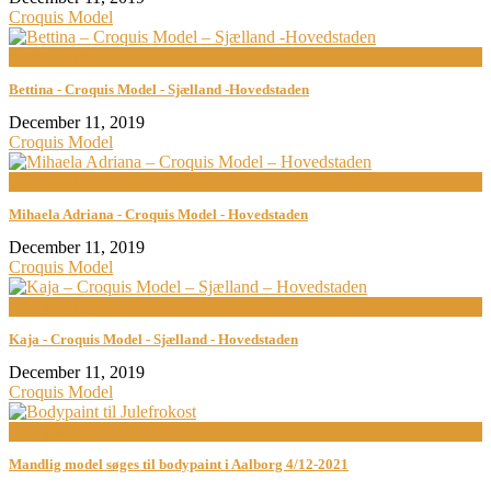
Croquis Model
now playing
Bettina - Croquis Model - Sjælland -Hovedstaden
December 11, 2019
Croquis Model
now playing
Mihaela Adriana - Croquis Model - Hovedstaden
December 11, 2019
Croquis Model
now playing
Kaja - Croquis Model - Sjælland - Hovedstaden
December 11, 2019
Croquis Model
now playing
Mandlig model søges til bodypaint i Aalborg 4/12-2021