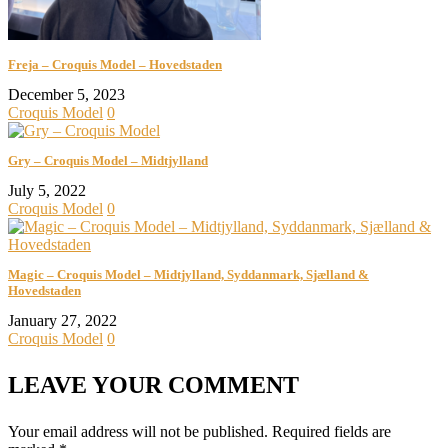
Freja – Croquis Model – Hovedstaden
December 5, 2023
Croquis Model
0
Gry – Croquis Model – Midtjylland
July 5, 2022
Croquis Model
0
Magic – Croquis Model – Midtjylland, Syddanmark, Sjælland &
Hovedstaden
January 27, 2022
Croquis Model
0
LEAVE YOUR COMMENT
Your email address will not be published.
Required fields are