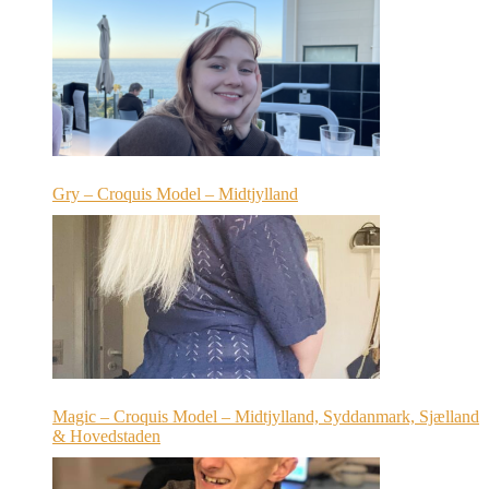
Gry – Croquis Model – Midtjylland
Magic – Croquis Model – Midtjylland, Syddanmark, Sjælland
& Hovedstaden