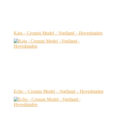
Kaja – Croquis Model – Sjælland – Hovedstaden
Echo – Croquis Model – Sjælland – Hovedstaden