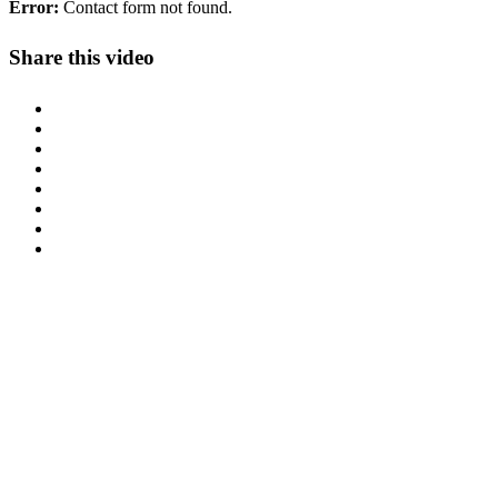
Error:
Contact form not found.
Share this video