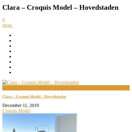
Clara – Croquis Model – Hovedstaden
0
more
now viewing
Clara – Croquis Model – Hovedstaden
December 11, 2019
Croquis Model