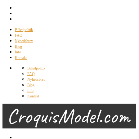
Billedpolitik
FAQ
Nyhedsbrev
Blog
Info
Kontakt
Billedpolitik
FAQ
Nyhedsbrev
Blog
Info
Kontakt