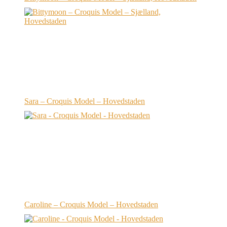
Sara – Croquis Model – Hovedstaden
Caroline – Croquis Model – Hovedstaden