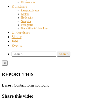
Firmaevents
Kunstnere
Croquis Tegning
Maleri
Bodypaint
Skulptur
Fotografer
Kunstfilm & Videokunst
Undervisere
Skoler
Jobs
Events
×
REPORT THIS
Error:
Contact form not found.
Share this video