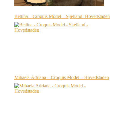
Bettina – Croquis Model – Sjælland -Hovedstaden
Mihaela Adriana – Croquis Model – Hovedstaden