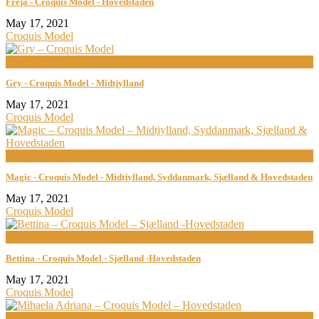
Freja - Croquis Model - Hovedstaden
May 17, 2021
Croquis Model
now playing
Gry - Croquis Model - Midtjylland
May 17, 2021
Croquis Model
now playing
Magic - Croquis Model - Midtjylland, Syddanmark, Sjælland & Hovedstaden
May 17, 2021
Croquis Model
now playing
Bettina - Croquis Model - Sjælland -Hovedstaden
May 17, 2021
Croquis Model
now playing