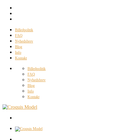
Billedpolitik
FAQ
Nyhedsbrev
Blog
Info
Kontakt
Billedpolitik
FAQ
Nyhedsbrev
Blog
Info
Kontakt