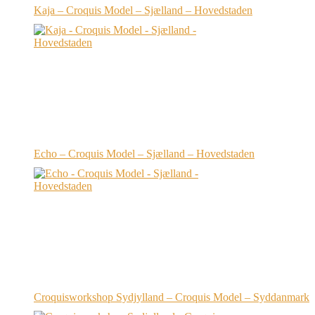
Kaja – Croquis Model – Sjælland – Hovedstaden
Echo – Croquis Model – Sjælland – Hovedstaden
Croquisworkshop Sydjylland – Croquis Model – Syddanmark