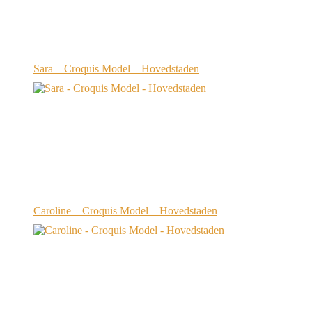
Sara – Croquis Model – Hovedstaden
Caroline – Croquis Model – Hovedstaden