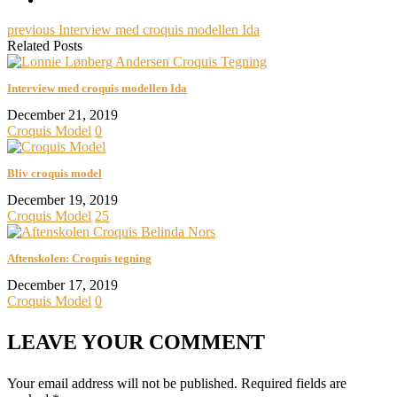
previous
Interview med croquis modellen Ida
Related Posts
Interview med croquis modellen Ida
December 21, 2019
Croquis Model
0
Bliv croquis model
December 19, 2019
Croquis Model
25
Aftenskolen: Croquis tegning
December 17, 2019
Croquis Model
0
LEAVE YOUR COMMENT
Your email address will not be published.
Required fields are