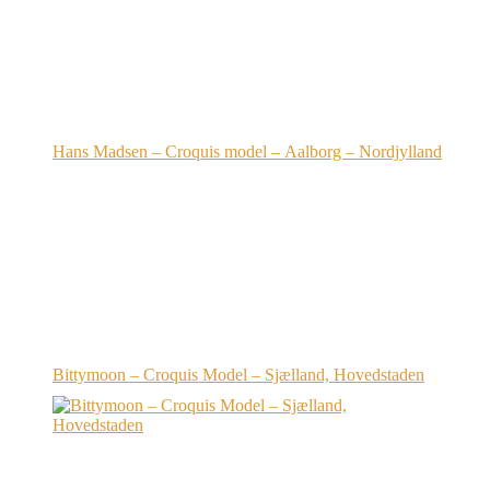
Hans Madsen – Croquis model – Aalborg – Nordjylland
Bittymoon – Croquis Model – Sjælland, Hovedstaden