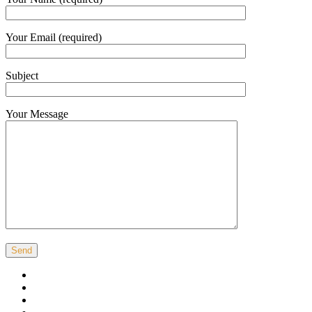
Your Email (required)
Subject
Your Message