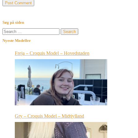
Søg på siden
Search
for:
Nyeste Modeller
Freja – Croquis Model – Hovedstaden
Gry – Croquis Model – Midtjylland