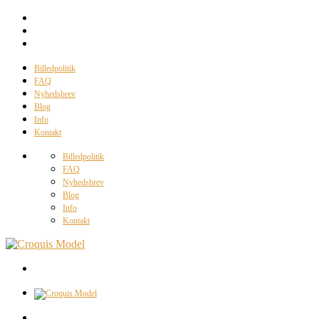
Billedpolitik
FAQ
Nyhedsbrev
Blog
Info
Kontakt
Billedpolitik
FAQ
Nyhedsbrev
Blog
Info
Kontakt