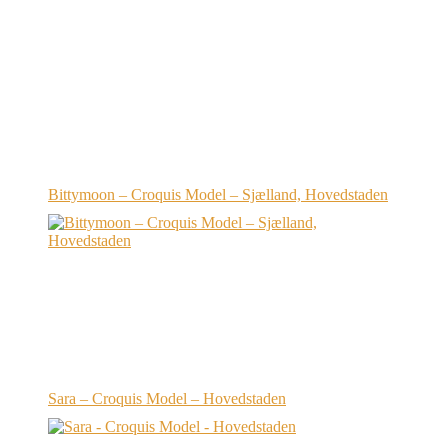
Bittymoon – Croquis Model – Sjælland, Hovedstaden
Sara – Croquis Model – Hovedstaden