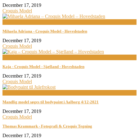
December 17, 2019
Croquis Model
now playing
Mihaela Adriana - Croquis Model - Hovedstaden
December 17, 2019
Croquis Model
now playing
Kaja - Croquis Model - Sjælland - Hovedstaden
December 17, 2019
Croquis Model
now playing
Mandlig model søges til bodypaint i Aalborg 4/12-2021
December 17, 2019
Croquis Model
Thomas Krammark - Fotografi & Croquis Tegning
December 17, 2019