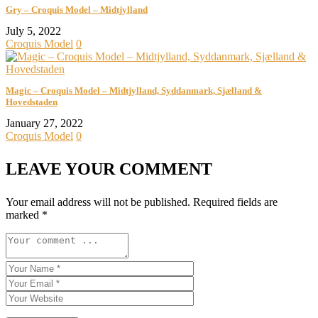
Gry – Croquis Model – Midtjylland
July 5, 2022
Croquis Model
0
Magic – Croquis Model – Midtjylland, Syddanmark, Sjælland &
Hovedstaden
January 27, 2022
Croquis Model
0
LEAVE YOUR COMMENT
Your email address will not be published.
Required fields are
marked
*