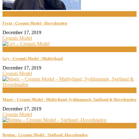
now playing
Freja - Croquis Model - Hovedstaden
December 17, 2019
Croquis Model
now playing
Gry - Croquis Model - Midtjylland
December 17, 2019
Croquis Model
now playing
Magic - Croquis Model - Midtjylland, Syddanmark, Sjælland & Hovedstaden
December 17, 2019
Croquis Model
now playing
Bettina - Croquis Model - Sjælland -Hovedstaden