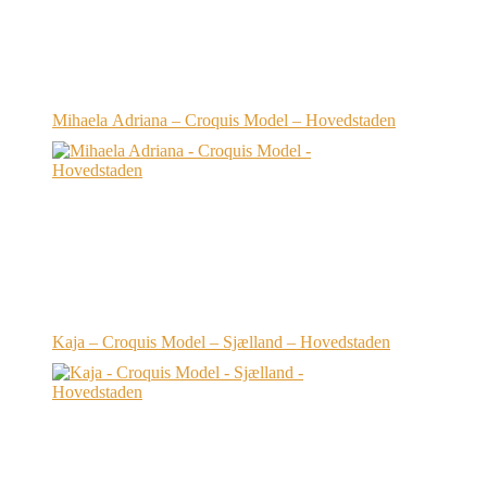
Mihaela Adriana – Croquis Model – Hovedstaden
Kaja – Croquis Model – Sjælland – Hovedstaden