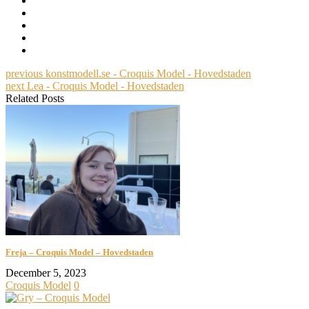
previous
konstmodell.se - Croquis Model - Hovedstaden
next
Lea - Croquis Model - Hovedstaden
Related Posts
Freja – Croquis Model – Hovedstaden
December 5, 2023
Croquis Model
0