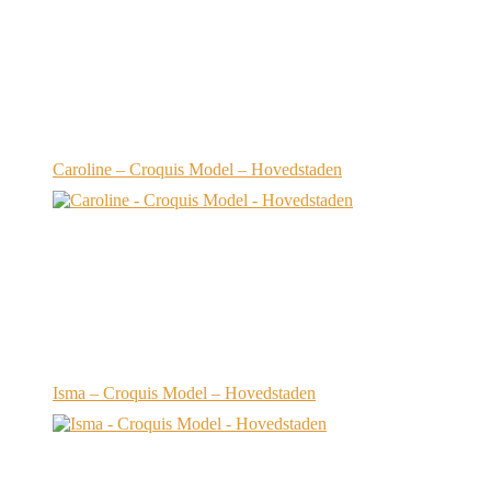
Caroline – Croquis Model – Hovedstaden
Isma – Croquis Model – Hovedstaden