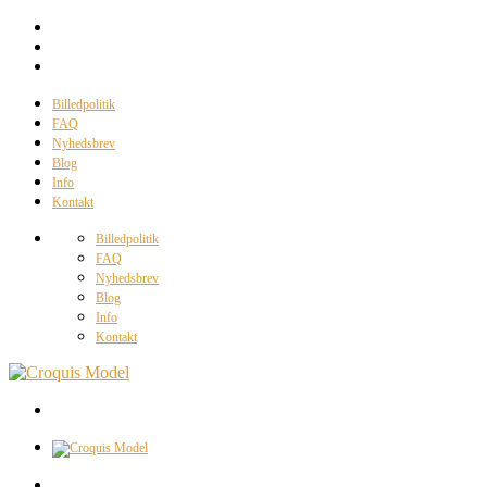
Billedpolitik
FAQ
Nyhedsbrev
Blog
Info
Kontakt
Billedpolitik
FAQ
Nyhedsbrev
Blog
Info
Kontakt