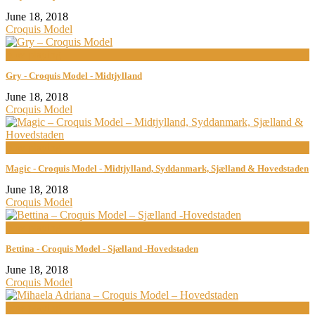
June 18, 2018
Croquis Model
now playing
Gry - Croquis Model - Midtjylland
June 18, 2018
Croquis Model
now playing
Magic - Croquis Model - Midtjylland, Syddanmark, Sjælland & Hovedstaden
June 18, 2018
Croquis Model
now playing
Bettina - Croquis Model - Sjælland -Hovedstaden
June 18, 2018
Croquis Model
now playing