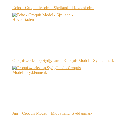
Echo – Croquis Model – Sjælland – Hovedstaden
Croquisworkshop Sydjylland – Croquis Model – Syddanmark
Jan – Croquis Model – Midtjylland, Syddanmark