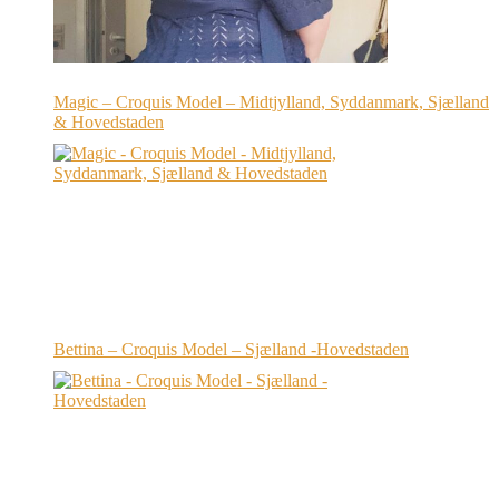
Magic – Croquis Model – Midtjylland, Syddanmark, Sjælland
& Hovedstaden
Bettina – Croquis Model – Sjælland -Hovedstaden