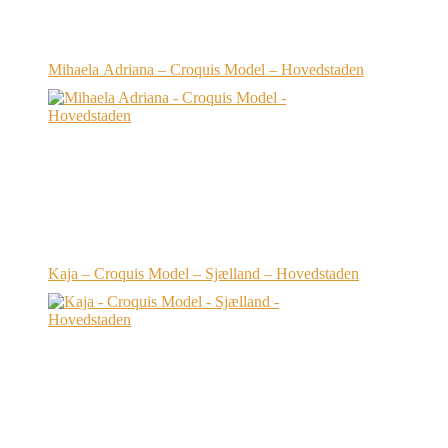
Mihaela Adriana – Croquis Model – Hovedstaden
Kaja – Croquis Model – Sjælland – Hovedstaden