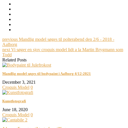
previous
Mandlig model søges til polterabend den 2/6 - 2018 -
Aalborg
next
Vi søger en sjov croquis model lidt a la Martin Brygmann som
Todd
Related Posts
Mandlig model søges til bodypaint i Aalborg 4/12-2021
December 3, 2021
Croquis Model
0
Kunstfotografi
June 18, 2020
Croquis Model
0