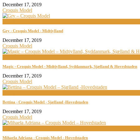
December 17, 2019
Croquis Model
now playing
Gry - Croquis Model - Midtjylland
December 17, 2019
Croquis Model
now playing
Magic - Croquis Model - Midtjylland, Syddanmark, Sjælland & Hovedstaden
December 17, 2019
Croquis Model
now playing
Bettina - Croquis Model - Sjælland -Hovedstaden
December 17, 2019
Croquis Model
now playing
Mihaela Adriana - Croquis Model - Hovedstaden