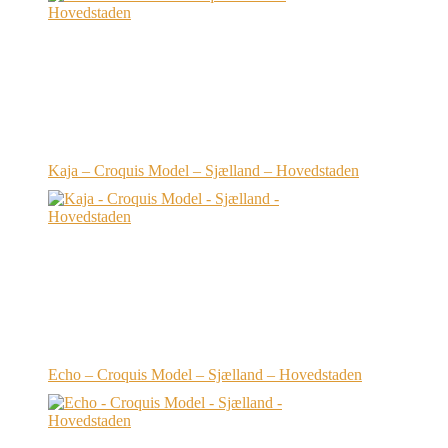
Kaja – Croquis Model – Sjælland – Hovedstaden
Echo – Croquis Model – Sjælland – Hovedstaden