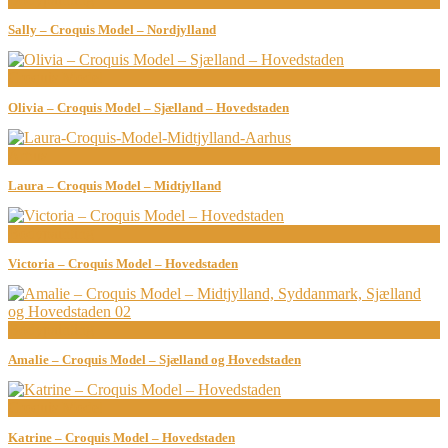
Sally – Croquis Model – Nordjylland
Croquis Model
Olivia – Croquis Model – Sjælland – Hovedstaden
Århus
Laura – Croquis Model – Midtjylland
Bodypainting
Victoria – Croquis Model – Hovedstaden
Bodypainting
Amalie – Croquis Model – Sjælland og Hovedstaden
Croquis Model
Katrine – Croquis Model – Hovedstaden