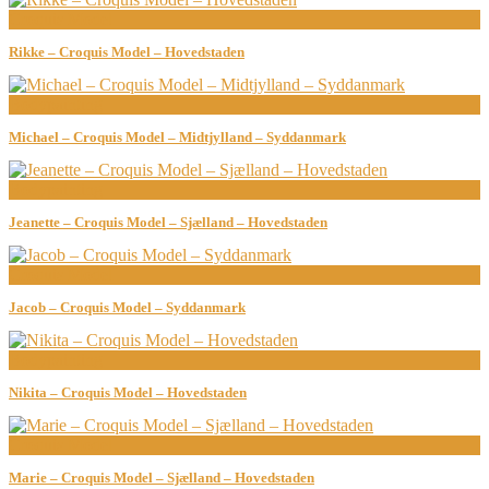
Croquis Model
Rikke – Croquis Model – Hovedstaden
Bodypainting
Michael – Croquis Model – Midtjylland – Syddanmark
Bodypainting
Jeanette – Croquis Model – Sjælland – Hovedstaden
Croquis Model
Jacob – Croquis Model – Syddanmark
Bodypainting
Nikita – Croquis Model – Hovedstaden
Croquis Model
Marie – Croquis Model – Sjælland – Hovedstaden