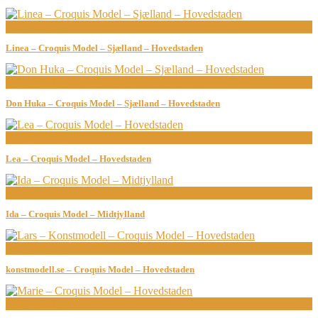
Bodypainting
Linea – Croquis Model – Sjælland – Hovedstaden
Bodypainting
Don Huka – Croquis Model – Sjælland – Hovedstaden
Bodypainting
Lea – Croquis Model – Hovedstaden
Croquis Model
Ida – Croquis Model – Midtjylland
Bodypainting
konstmodell.se – Croquis Model – Hovedstaden
Bodypainting