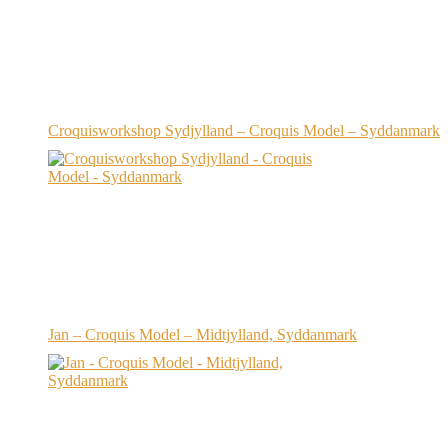
Croquisworkshop Sydjylland – Croquis Model – Syddanmark
Jan – Croquis Model – Midtjylland, Syddanmark