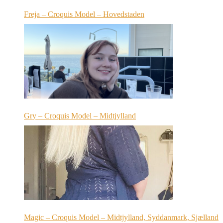
Freja – Croquis Model – Hovedstaden
Gry – Croquis Model – Midtjylland
Magic – Croquis Model – Midtjylland, Syddanmark, Sjælland