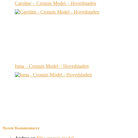
Caroline – Croquis Model – Hovedstaden
Isma – Croquis Model – Hovedstaden
Nyeste Kommentarer