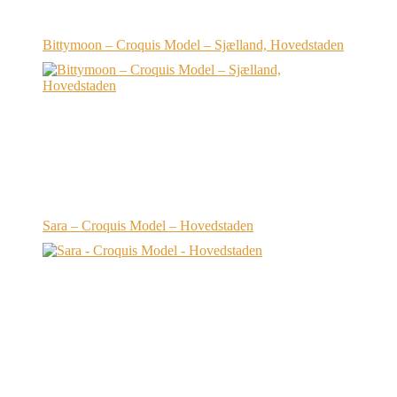
Bittymoon – Croquis Model – Sjælland, Hovedstaden
Sara – Croquis Model – Hovedstaden