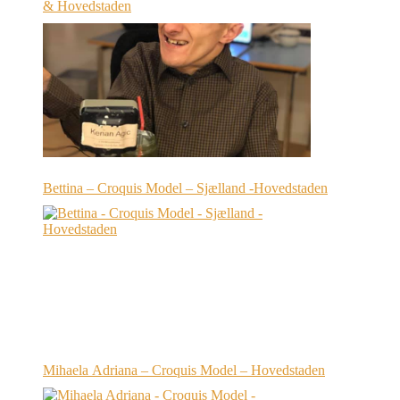
& Hovedstaden
Bettina – Croquis Model – Sjælland -Hovedstaden
Mihaela Adriana – Croquis Model – Hovedstaden