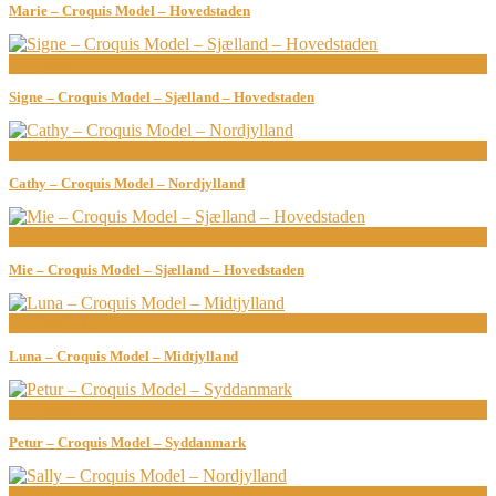
Marie – Croquis Model – Hovedstaden
Bodypainting
Signe – Croquis Model – Sjælland – Hovedstaden
Bodypainting
Cathy – Croquis Model – Nordjylland
Bodypainting
Mie – Croquis Model – Sjælland – Hovedstaden
Bodypainting
Luna – Croquis Model – Midtjylland
Bodypainting
Petur – Croquis Model – Syddanmark
Bodypainting