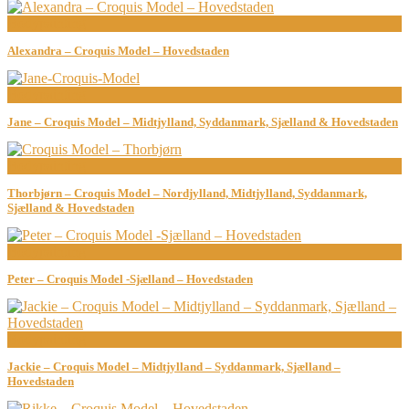
Bodypainting
Alexandra – Croquis Model – Hovedstaden
Bodypainting
Jane – Croquis Model – Midtjylland, Syddanmark, Sjælland & Hovedstaden
Bodypainting
Thorbjørn – Croquis Model – Nordjylland, Midtjylland, Syddanmark,
Sjælland & Hovedstaden
Bodypainting
Peter – Croquis Model -Sjælland – Hovedstaden
Bodypainting
Jackie – Croquis Model – Midtjylland – Syddanmark, Sjælland –
Hovedstaden