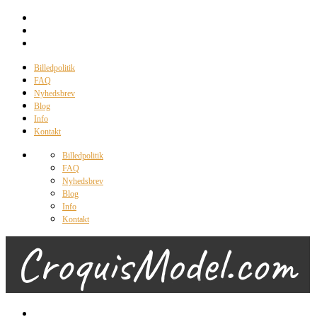
Billedpolitik
FAQ
Nyhedsbrev
Blog
Info
Kontakt
Billedpolitik
FAQ
Nyhedsbrev
Blog
Info
Kontakt