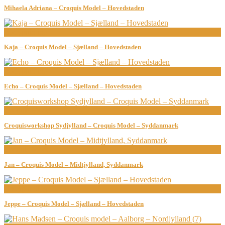
Mihaela Adriana – Croquis Model – Hovedstaden
Bodypainting
Kaja – Croquis Model – Sjælland – Hovedstaden
Bodypainting
Echo – Croquis Model – Sjælland – Hovedstaden
Croquis Model
Croquisworkshop Sydjylland – Croquis Model – Syddanmark
Croquis Model
Jan – Croquis Model – Midtjylland, Syddanmark
Bodypainting
Jeppe – Croquis Model – Sjælland – Hovedstaden