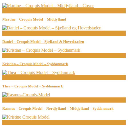
Bodypainting
Martine – Croquis Model – Midtjylland
Bodypainting
Daniel – Croquis Model – Sjælland & Hovedstaden
Bodypainting
Kristian – Croquis Model – Syddanmark
Bodypainting
Thea – Croquis Model – Syddanmark
Croquis Modeller
Rasmus – Croquis Model – Nordjylland – Midtjylland – Syddanmark
Croquis Model